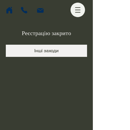
Реєстрацію закрито
Інші заходи