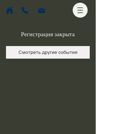
Регистрация закрыта
Смотреть другие события