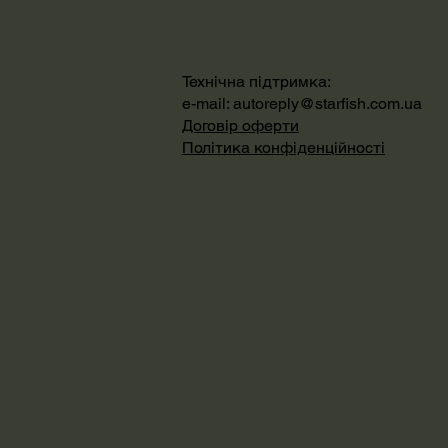
Технічна підтримка:
e-mail:
autoreply@starfish.com.ua
Договір оферти
Політика конфіденційності